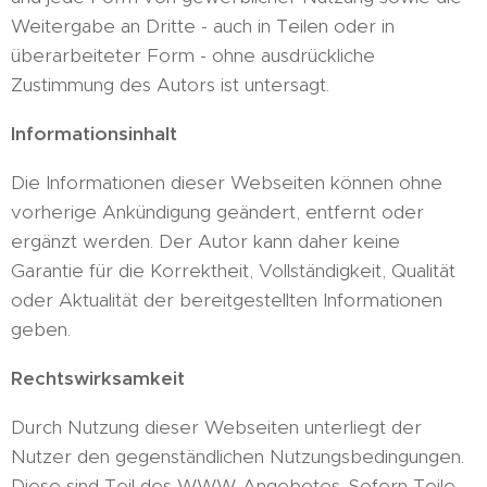
Weitergabe an Dritte - auch in Teilen oder in
überarbeiteter Form - ohne ausdrückliche
Zustimmung des Autors ist untersagt.
Informationsinhalt
Die Informationen dieser Webseiten können ohne
vorherige Ankündigung geändert, entfernt oder
ergänzt werden. Der Autor kann daher keine
Garantie für die Korrektheit, Vollständigkeit, Qualität
oder Aktualität der bereitgestellten Informationen
geben.
Rechtswirksamkeit
Durch Nutzung dieser Webseiten unterliegt der
Nutzer den gegenständlichen Nutzungsbedingungen.
Diese sind Teil des WWW-Angebotes. Sofern Teile