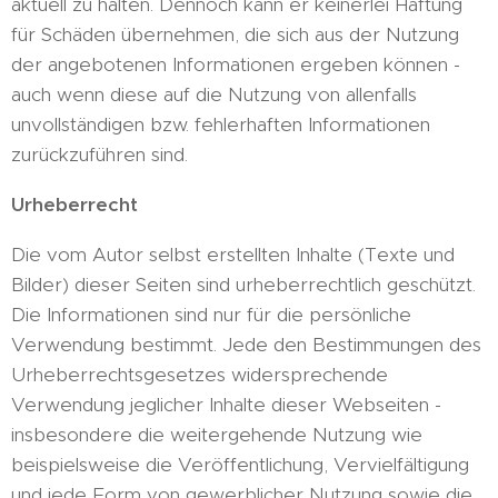
aktuell zu halten. Dennoch kann er keinerlei Haftung
für Schäden übernehmen, die sich aus der Nutzung
der angebotenen Informationen ergeben können -
auch wenn diese auf die Nutzung von allenfalls
unvollständigen bzw. fehlerhaften Informationen
zurückzuführen sind.
Urheberrecht
Die vom Autor selbst erstellten Inhalte (Texte und
Bilder) dieser Seiten sind urheberrechtlich geschützt.
Die Informationen sind nur für die persönliche
Verwendung bestimmt. Jede den Bestimmungen des
Urheberrechtsgesetzes widersprechende
Verwendung jeglicher Inhalte dieser Webseiten -
insbesondere die weitergehende Nutzung wie
beispielsweise die Veröffentlichung, Vervielfältigung
und jede Form von gewerblicher Nutzung sowie die