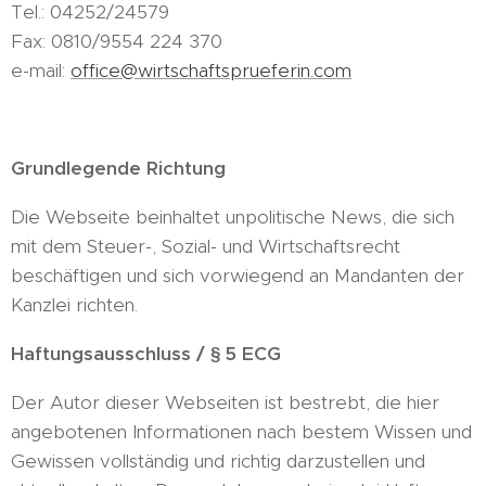
Tel.: 04252/24579
Fax: 0810/9554 224 370
e-mail:
office@wirtschaftsprueferin.com
Grundlegende Richtung
Die Webseite beinhaltet unpolitische News, die sich
mit dem Steuer-, Sozial- und Wirtschaftsrecht
beschäftigen und sich vorwiegend an Mandanten der
Kanzlei richten.
Haftungsausschluss / § 5 ECG
Der Autor dieser Webseiten ist bestrebt, die hier
angebotenen Informationen nach bestem Wissen und
Gewissen vollständig und richtig darzustellen und