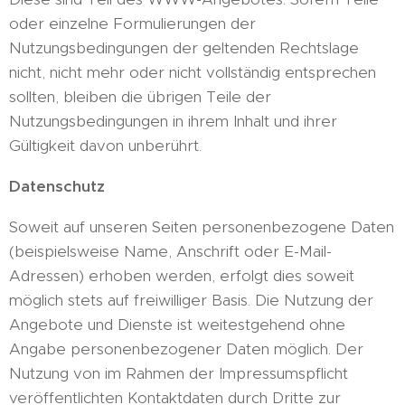
oder einzelne Formulierungen der
Nutzungsbedingungen der geltenden Rechtslage
nicht, nicht mehr oder nicht vollständig entsprechen
sollten, bleiben die übrigen Teile der
Nutzungsbedingungen in ihrem Inhalt und ihrer
Gültigkeit davon unberührt.
Datenschutz
Soweit auf unseren Seiten personenbezogene Daten
(beispielsweise Name, Anschrift oder E-Mail-
Adressen) erhoben werden, erfolgt dies soweit
möglich stets auf freiwilliger Basis. Die Nutzung der
Angebote und Dienste ist weitestgehend ohne
Angabe personenbezogener Daten möglich. Der
Nutzung von im Rahmen der Impressumspflicht
veröffentlichten Kontaktdaten durch Dritte zur